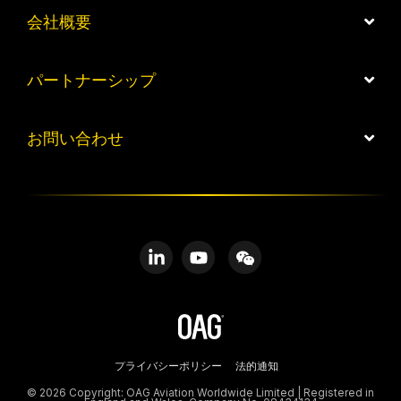
会社概要
パートナーシップ
お問い合わせ
Linkedin
YouTube
WeChat
プライバシーポリシー
法的通知
© 2026 Copyright: OAG Aviation Worldwide Limited | Registered in