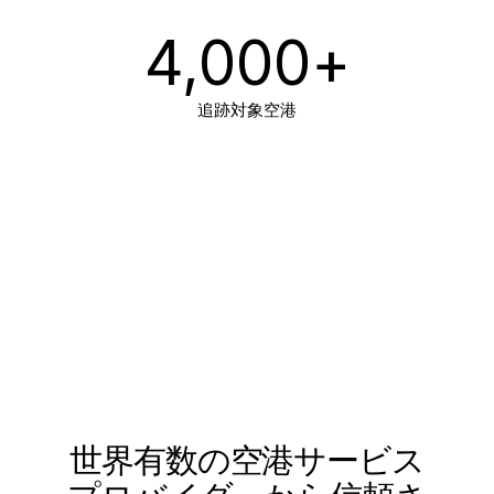
4,000
+
追跡対象空港
世界有数の空港サービス