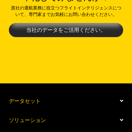
貴社の運航業務に役立つフライトインテリジェンスにつ
いて、専門家までお気軽にお問い合わせください。
当社のデータをご活用ください。
データセット
ソリューション