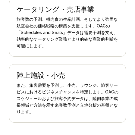
ケータリング・売店事業
旅客数の予測、機内食の生産計画、そしてより強固な
航空会社の価格戦略の構築を支援します。OAGの
「Schedules and Seats」データは需要予測を支え、
効率的なケータリング業務とより的確な商業的判断を
可能にします。
陸上施設・小売
また、旅客需要を予測し、小売、ラウンジ、旅客サー
ビスにおけるビジネスチャンスを特定します。OAGの
スケジュールおよび旅客予約データは、陸側事業の成
長領域と方法を示す来客数予測と立地分析の基盤とな
ります。