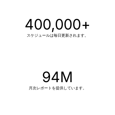
400,000
+
スケジュールは毎日更新されます。
94
M
月次レポートを提供しています。