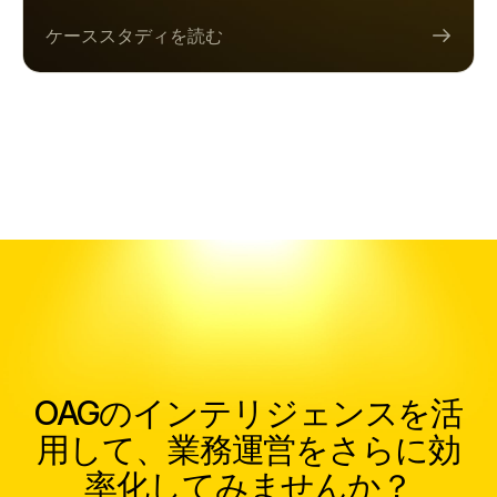
ケーススタディを読む
OAGのインテリジェンスを活
用して、業務運営をさらに効
率化してみませんか？