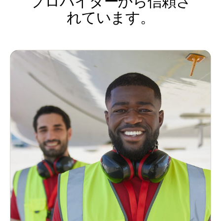
プロバイダーから信頼さ
れています。