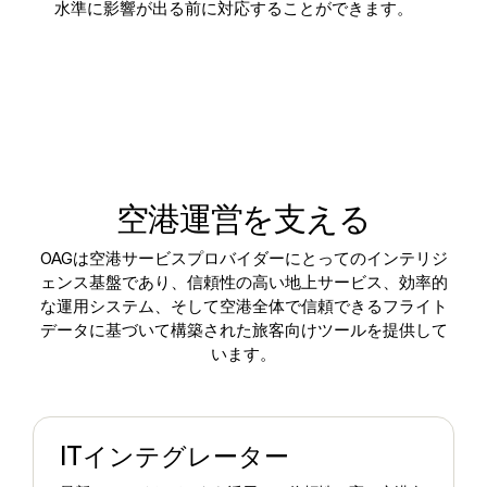
水準に影響が出る前に対応することができます。
空港運営を支える
OAGは空港サービスプロバイダーにとってのインテリジ
ェンス基盤であり、信頼性の高い地上サービス、効率的
な運用システム、そして空港全体で信頼できるフライト
データに基づいて構築された旅客向けツールを提供して
います。
ITインテグレーター