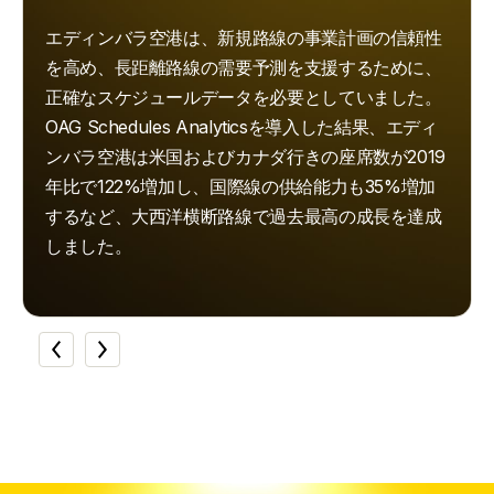
エディンバラ空港は、新規路線の事業計画の信頼性
を高め、長距離路線の需要予測を支援するために、
正確なスケジュールデータを必要としていました。
OAG Schedules Analyticsを導入した結果、エディ
ンバラ空港は米国およびカナダ行きの座席数が2019
年比で122%増加し、国際線の供給能力も35%増加
するなど、大西洋横断路線で過去最高の成長を達成
しました。