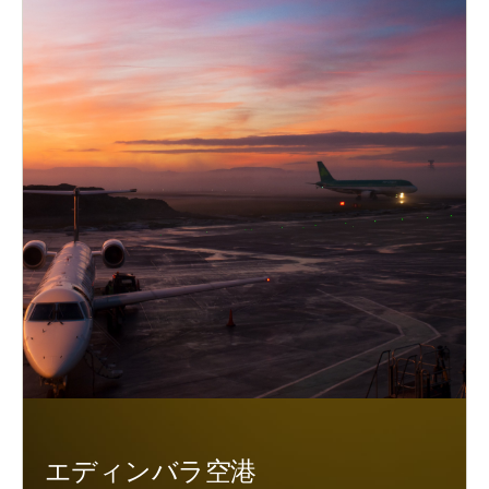
エディンバラ空港