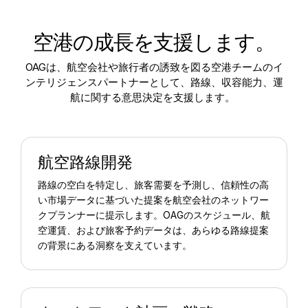
空港の成長を支援します。
OAGは、航空会社や旅行者の誘致を図る空港チームのイ
ンテリジェンスパートナーとして、路線、収容能力、運
航に関する意思決定を支援します。
航空路線開発
路線の空白を特定し、旅客需要を予測し、信頼性の高
い市場データに基づいた提案を航空会社のネットワー
クプランナーに提示します。OAGのスケジュール、航
空運賃、および旅客予約データは、あらゆる路線提案
の背景にある洞察を支えています。