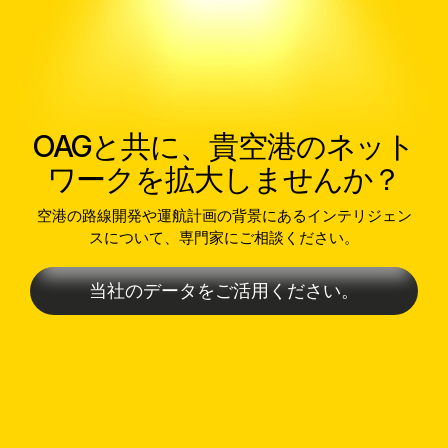
OAGと共に、貴空港のネット
ワークを拡大しませんか？
空港の路線開発や運航計画の背景にあるインテリジェン
スについて、専門家にご相談ください。
当社のデータをご活用ください。