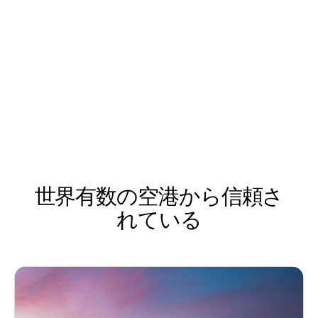
世界有数の空港から信頼さ
れている