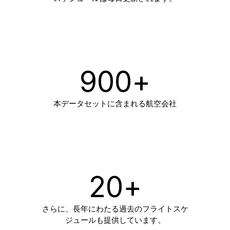
900
+
本データセットに含まれる航空会社
20
+
さらに、長年にわたる過去のフライトスケ
ジュールも提供しています。