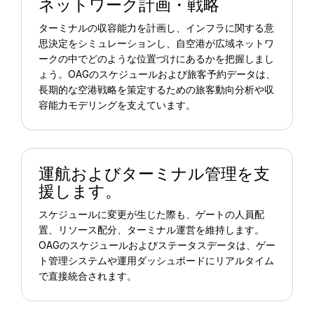
ネットワーク計画・戦略
ターミナルの収容能力を計画し、インフラに関する意
思決定をシミュレーションし、自空港が広域ネットワ
ークの中でどのような位置づけにあるかを把握しまし
ょう。OAGのスケジュールおよび旅客予約データは、
長期的な空港戦略を策定するための旅客動向分析や収
容能力モデリングを支えています。
運航およびターミナル管理を支
援します。
スケジュールに変更が生じた際も、ゲートの人員配
置、リソース配分、ターミナル運営を維持します。
OAGのスケジュールおよびステータスデータは、ゲー
ト管理システムや運用ダッシュボードにリアルタイム
で直接統合されます。