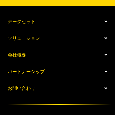
データセット
ソリューション
会社概要
パートナーシップ
お問い合わせ