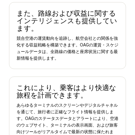
また、路線および収益に関する
インテリジェンスも提供してい
ます。
競合空港の運賃動向を追跡し、航空会社との関係を強
化する収益戦略を構築できます。OAGの運賃・スケジ
ュールデータは、全路線の価格と座席状況に関する最
新情報を提供します。
これにより、乗客はより快適な
旅程を計画できます。
あらゆるターミナルのスクリーンやデジタルチャネル
を通じて、旅行者に正確なフライト情報を提供しま
す。OAGのステータスデータとアラートにより、空港
のウェブサイト、ターミナルの表示画面、および旅客
向けツールがリアルタイムで最新の状態に保たれま