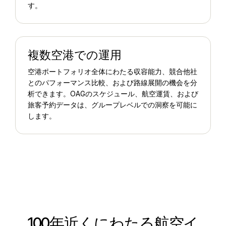
す。
複数空港での運用
空港ポートフォリオ全体にわたる収容能力、競合他社
とのパフォーマンス比較、および路線展開の機会を分
析できます。OAGのスケジュール、航空運賃、および
旅客予約データは、グループレベルでの洞察を可能に
します。
100年近くにわたる航空イ