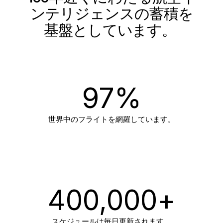
ンテリジェンスの蓄積を
基盤としています。
97
%
世界中のフライトを網羅しています。
400,000
+
スケジュールは毎日更新されます。